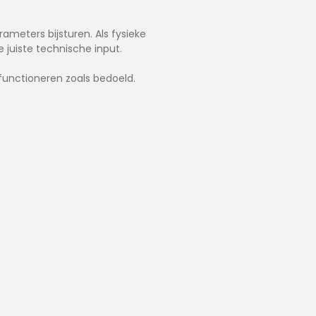
ameters bijsturen. Als fysieke
juiste technische input.
 functioneren zoals bedoeld.