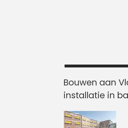
Bouwen aan Vl
installatie in b